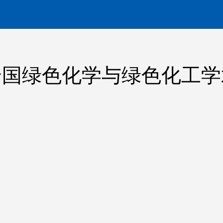
6全国绿色化学与绿色化工