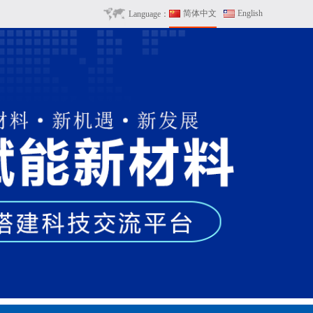
简体中文
English
Language：