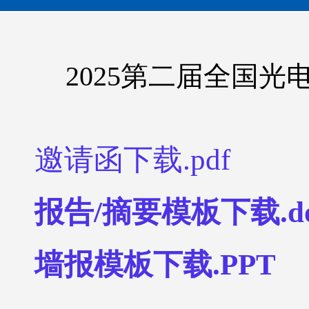
2025第二届全国光
邀请函下载.pdf
报告/摘要模板下载.d
墙报模板下载.PPT