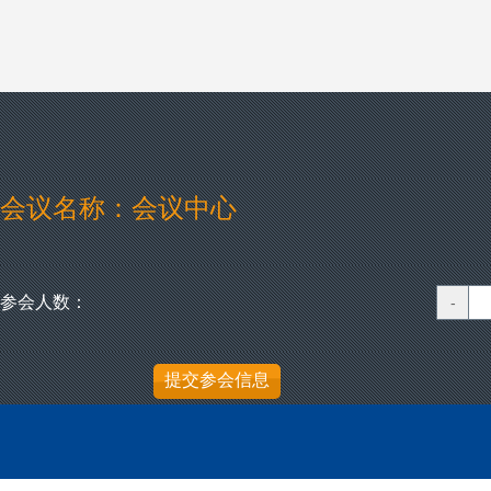
会议名称：会议中心
参会人数：