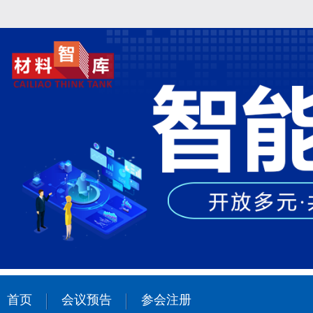
首页
会议预告
参会注册