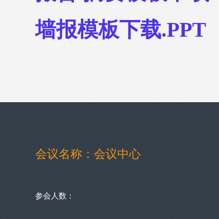
墙报模板下载.PPT
会议名称：会议中心
参会人数：