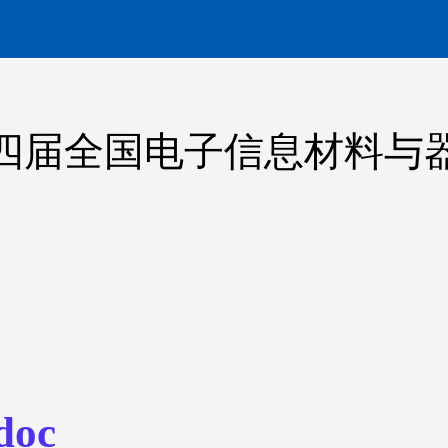
5第四届全国电子信息材料与
oc