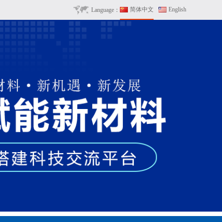
简体中文
English
Language：